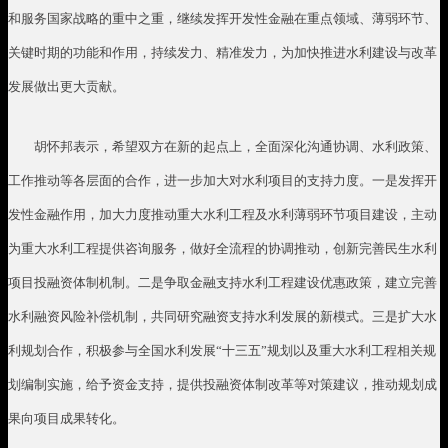
和服务国家战略的重中之重，继续发挥开发性金融在重点领域、薄弱环节、
关键时期的功能和作用，持续发力、精准发力，为加快推进水利建设与改革
发展做出更大贡献。
胡怀邦表示，希望双方在新的起点上，全面深化沟通协调、水利政策、
工作推动等各层面的合作，进一步加大对水利项目的支持力度。一是发挥开
发性金融作用，加大力度推动重大水利工程及水利薄弱环节项目建设，主动
为重大水利工程提供咨询服务，做好全流程的协调推动，创新完善民生水利
项目投融资体制机制。二是争取金融支持水利工程建设优惠政策，建立完善
水利融资风险补偿机制，共同研究融资支持水利发展的新模式。三是扩大水
利规划合作，积极参与全国水利发展“十三五”规划以及重大水利工程相关规
划编制实施，给予资金支持，提供投融资体制改革等对策建议，推动规划成
果向项目成果转化。