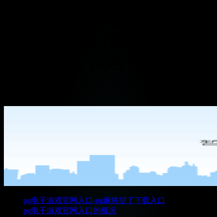
水利部与国家开发银行签署战
略合作备忘录 共同推进重大水
利工程建设 -pg电子游戏官网
入口
pg电子游戏官网入口-pg麻将胡了下载入口
pg电子游戏官网入口的概况