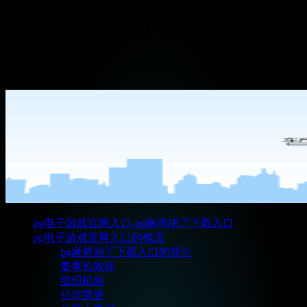
公司要闻 -pg电子游戏官网入
口
pg电子游戏官网入口-pg麻将胡了下载入口
pg电子游戏官网入口的概况
pg麻将胡了下载入口的简介
董事长致辞
组织机构
公司荣誉