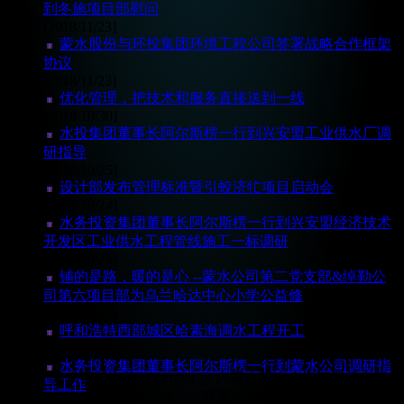
到冬施项目部慰问
[2018/11/23]
蒙水股份与环投集团环境工程公司签署战略合作框架
协议
[2018/11/23]
优化管理，把技术和服务直接送到一线
[2018/10/30]
水投集团董事长阿尔斯楞一行到兴安盟工业供水厂调
研指导
[2018/10/25]
设计部发布管理标准暨引蛟济牤项目启动会
[2018/10/24]
水务投资集团董事长阿尔斯楞一行到兴安盟经济技术
开发区工业供水工程管线施工一标调研
[2018/10/24]
铺的是路，暖的是心 --蒙水公司第二党支部&绰勒公
司第六项目部为乌兰哈达中心小学公益修
[2018/10/24]
呼和浩特西部城区哈素海调水工程开工
[2018/09/21]
水务投资集团董事长阿尔斯楞一行到蒙水公司调研指
pg电子游戏官网入口 copyright @ 内蒙古蒙水水资源股份有限
导工作
公司 - www.mongwater.com 联系电话：0471-5254803
[2018/09/12]