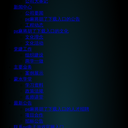
公司大事记
新闻中心
公司要闻
pg麻将胡了下载入口的公告
工程动态
pg麻将胡了下载入口的文化
文化理念
文化活动
党建工作
组织建设
两学一做
主要业务
案例展示
蒙水学堂
学习资料
政策法规
名师讲堂
最新公告
pg麻将胡了下载入口的人才招聘
项目合作
招标公告
联系pg电子游戏官网入口